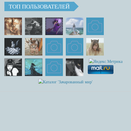
ТОП ПОЛЬЗОВАТЕЛЕЙ