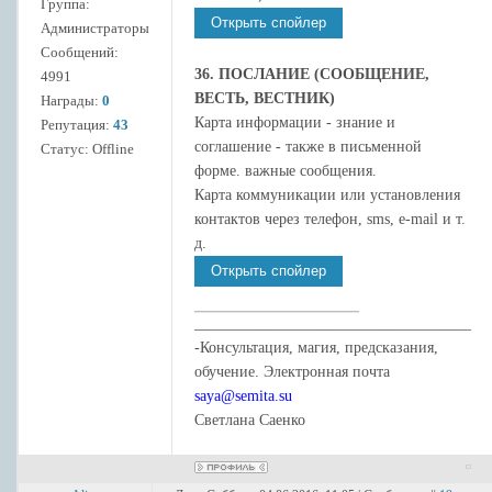
Группа:
Администраторы
Сообщений:
36. ПОСЛАНИЕ (СООБЩЕНИЕ,
4991
ВЕСТЬ, ВЕСТНИК)
Награды:
0
Карта информации - знание и
Репутация:
43
соглашение - также в письменной
Статус:
Offline
форме. важные сообщения.
Карта коммуникации или установления
контактов через телефон, sms, e-mail и т.
д.
____________________________________
-Консультация, магия, предсказания,
обучение. Электронная почта
saya@semita.su
Светлана Саенко