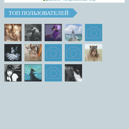
ТОП ПОЛЬЗОВАТЕЛЕЙ