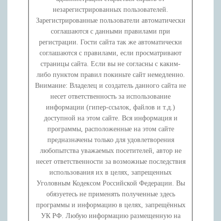
незарегистрированных пользователей.
Зарегистрированные пользователи автоматически
соглашаются с данными правилами при
регистрации. Гости сайта так же автоматически
соглашаются с правилами, если просматривают
страницы сайта. Если вы не согласны с каким-
либо пунктом правил покиньте сайт немедленно.
Внимание: Владелец и создатель данного сайта не
несет ответственность за использование
информации (гипер-ссылок, файлов и т.д.)
доступной на этом сайте. Вся информация и
программы, расположенные на этом сайте
предназначены только для удовлетворения
любопытства уважаемых посетителей, автор не
несет ответственности за возможные последствия
использования их в целях, запрещенных
Уголовным Кодексом Российской Федерации. Вы
обязуетесь не применять полученные здесь
программы и информацию в целях, запрещённых
УК РФ. Любую информацию размещенную на