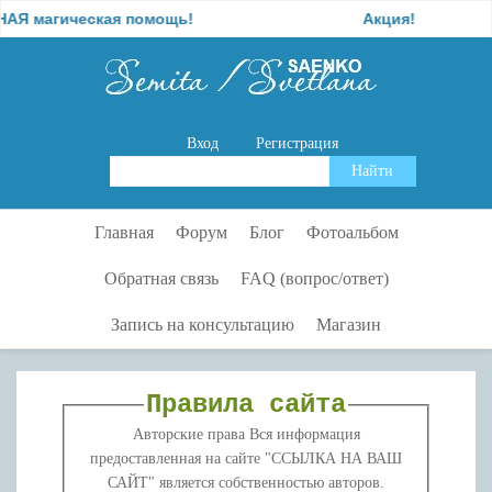
магическая помощь!
Акция!
Вход
Регистрация
Главная
Форум
Блог
Фотоальбом
Обратная связь
FAQ (вопрос/ответ)
Запись на консультацию
Магазин
Правила сайта
Авторские права Вся информация
предоставленная на сайте "ССЫЛКА НА ВАШ
САЙТ" является собственностью авторов.