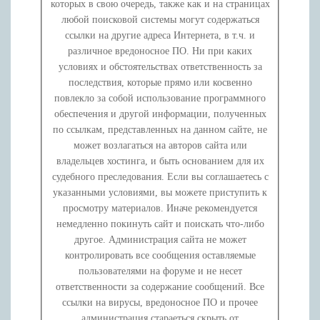
которых в свою очередь, также как и на страницах
любой поисковой системы могут содержаться
ссылки на другие адреса Интернета, в т.ч. и
различное вредоносное ПО. Ни при каких
условиях и обстоятельствах ответственность за
последствия, которые прямо или косвенно
повлекло за собой использование программного
обеспечения и другой информации, полученных
по ссылкам, представленных на данном сайте, не
может возлагаться на авторов сайта или
владельцев хостинга, и быть основанием для их
судебного преследования. Если вы соглашаетесь с
указанными условиями, вы можете приступить к
просмотру материалов. Иначе рекомендуется
немедленно покинуть сайт и поискать что-либо
другое. Администрация сайта не может
контролировать все сообщения оставляемые
пользователями на форуме и не несет
ответственности за содержание сообщений. Все
ссылки на вирусы, вредоносное ПО и прочее
администрация стараеться скрыть от