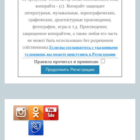
копирайта - (c). Копирайт защищает
литературные, музыкальные, хореографические,
графические, архитектурные произведения,
фотографии, игры и т.д. Произведение,
защищенное копирайтом, а также любая его часть
не может быть использовано без разрешения
собственника.
Если вы соглашаетесь с указанными
условиями, вы можете приступить к Регистрации
Правила прочитал и принимаю