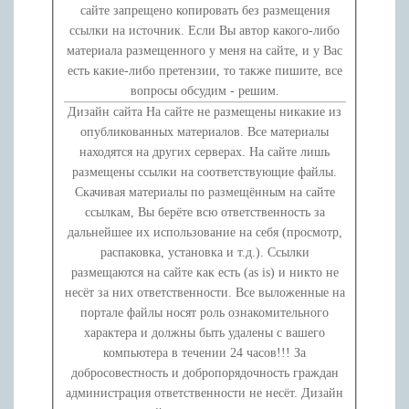
сайте запрещено копировать без размещения
ссылки на источник. Если Вы автор какого-либо
материала размещенного у меня на сайте, и у Вас
есть какие-либо претензии, то также пишите, все
вопросы обсудим - решим.
Дизайн сайта На сайте не размещены никакие из
опубликованных материалов. Все материалы
находятся на других серверах. На сайте лишь
размещены ссылки на соответствующие файлы.
Скачивая материалы по размещённым на сайте
ссылкам, Вы берёте всю ответственность за
дальнейшее их использование на себя (просмотр,
распаковка, установка и т.д.). Ссылки
размещаются на сайте как есть (as is) и никто не
несёт за них ответственности. Все выложенные на
портале файлы носят роль ознакомительного
характера и должны быть удалены с вашего
компьютера в течении 24 часов!!! За
добросовестность и добропорядочность граждан
администрация ответственности не несёт. Дизайн