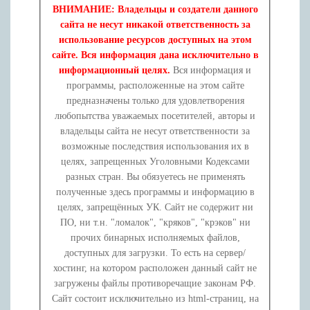
ВНИМАНИЕ: Владельцы и создатели данного
сайта не несут никакой ответственность за
использование ресурсов доступных на этом
сайте. Вся информация дана исключительно в
информационный целях.
Вся информация и
программы, расположенные на этом сайте
предназначены только для удовлетворения
любопытства уважаемых посетителей, авторы и
владельцы сайта не несут ответственности за
возможные последствия использования их в
целях, запрещенных Уголовными Кодексами
разных стран. Вы обязуетесь не применять
полученные здесь программы и информацию в
целях, запрещённых УК. Сайт не содержит ни
ПО, ни т.н. "ломалок", "кряков", "крэков" ни
прочих бинарных исполняемых файлов,
доступных для загрузки. То есть на сервер/
хостинг, на котором расположен данный сайт не
загружены файлы противоречащие законам РФ.
Сайт состоит исключительно из html-страниц, на