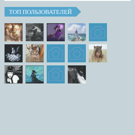
ТОП ПОЛЬЗОВАТЕЛЕЙ