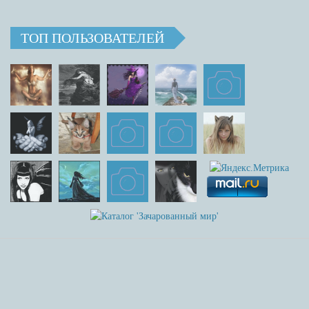
ТОП ПОЛЬЗОВАТЕЛЕЙ