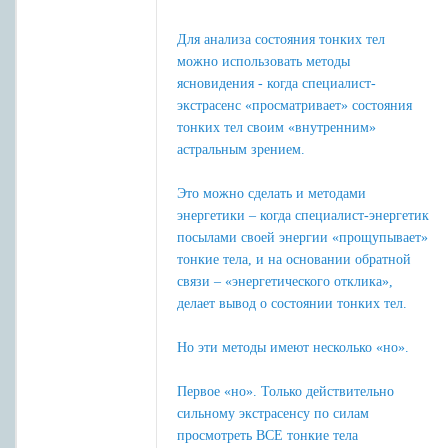
Для анализа состояния тонких тел
можно использовать методы
ясновидения - когда специалист-
экстрасенс «просматривает» состояния
тонких тел своим «внутренним»
астральным зрением.
Это можно сделать и методами
энергетики – когда специалист-энергетик
посылами своей энергии «прощупывает»
тонкие тела, и на основании обратной
связи – «энергетического отклика»,
делает вывод о состоянии тонких тел.
Но эти методы имеют несколько «но».
Первое «но». Только действительно
сильному экстрасенсу по силам
просмотреть ВСЕ тонкие тела