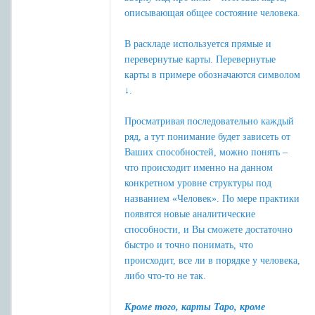
описывающая общее состояние человека.
В раскладе используется прямые и
перевернутые карты. Перевернутые
карты в примере обозначаются символом
↓.
Просматривая последовательно каждый
ряд, а тут понимание будет зависеть от
Ваших способностей, можно понять –
что происходит именно на данном
конкретном уровне структуры под
названием «Человек». По мере практики
появятся новые аналитические
способности, и Вы сможете достаточно
быстро и точно понимать, что
происходит, все ли в порядке у человека,
либо что-то не так.
Кроме того, карты Таро, кроме