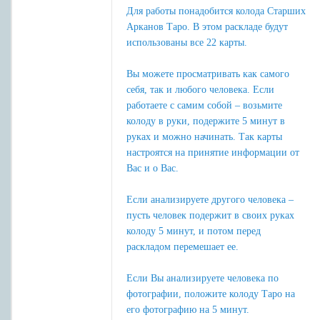
Для работы понадобится колода Старших
Арканов Таро. В этом раскладе будут
использованы все 22 карты.
Вы можете просматривать как самого
себя, так и любого человека. Если
работаете с самим собой – возьмите
колоду в руки, подержите 5 минут в
руках и можно начинать. Так карты
настроятся на принятие информации от
Вас и о Вас.
Если анализируете другого человека –
пусть человек подержит в своих руках
колоду 5 минут, и потом перед
раскладом перемешает ее.
Если Вы анализируете человека по
фотографии, положите колоду Таро на
его фотографию на 5 минут.