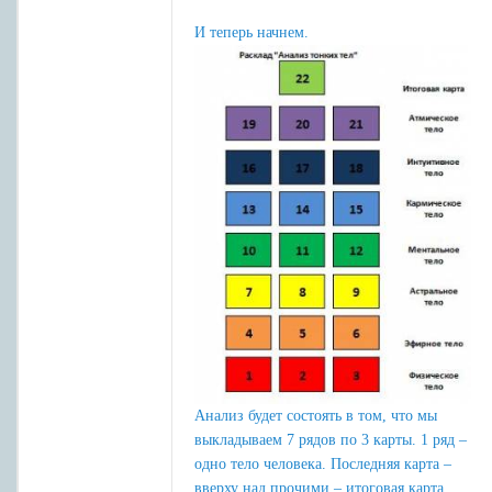
И теперь начнем.
Анализ будет состоять в том, что мы
выкладываем 7 рядов по 3 карты. 1 ряд –
одно тело человека. Последняя карта –
вверху над прочими – итоговая карта,