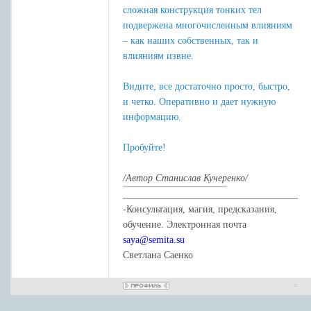
сложная конструкция тонких тел
подвержена многочисленным влияниям
– как наших собственных, так и
влияниям извне.
Видите, все достаточно просто, быстро,
и четко. Оперативно и дает нужную
информацию.
Пробуйте!
/Автор Станислав Кучеренко/
____________________________________
-Консультация, магия, предсказания,
обучение. Электронная почта
saya@semita.su
Светлана Саенко