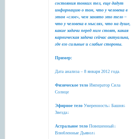
состояния тонких тел, еще дадут
информацию о том, что у человека в
этом «слое», чем занято это тело –
что у человека в мыслях, что на душе,
какие задачи перед ним стоят, какая
кармическая задача сейчас актуальна,
где его сильные и слабые стороны.
Пример:
Дата анализа – 8 января 2012 года.
Физическое тело
Император Сила
Солнце
Эфирное тело
Умеренность↓ Башня↓
Звезда↓
Астральное тело
Повешенный↓
Влюбленные Дьявол↓