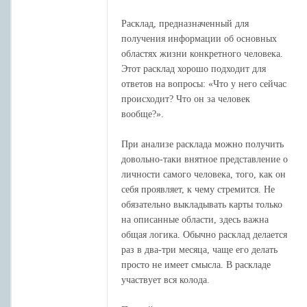
Расклад, предназначенный для
получения информации об основных
областях жизни конкретного человека.
Этот расклад хорошо подходит для
ответов на вопросы: «Что у него сейчас
происходит? Что он за человек
вообще?».
При анализе расклада можно получить
довольно-таки внятное представление о
личности самого человека, того, как он
себя проявляет, к чему стремится. Не
обязательно выкладывать карты только
на описанные области, здесь важна
общая логика. Обычно расклад делается
раз в два-три месяца, чаще его делать
просто не имеет смысла. В раскладе
участвует вся колода.