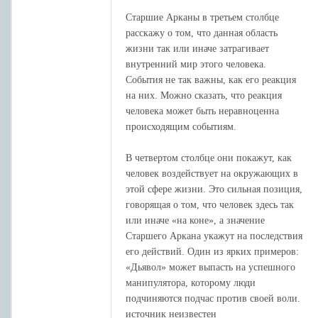
Старшие Арканы в третьем столбце
расскажу о том, что данная область
жизни так или иначе затрагивает
внутренний мир этого человека.
События не так важны, как его реакция
на них. Можно сказать, что реакция
человека может быть неравноценна
происходящим событиям.
В четвертом столбце они покажут, как
человек воздействует на окружающих в
этой сфере жизни. Это сильная позиция,
говорящая о том, что человек здесь так
или иначе «на коне», а значение
Старшего Аркана укажут на последствия
его действий. Один из ярких примеров:
«Дьявол» может выпасть на успешного
манипулятора, которому люди
подчиняются подчас против своей воли.
источник неизвестен