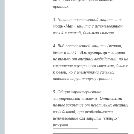
практик.
3. Наличие поставленной защиты и ее
мощь -
Маг -
защита с использованием
всех 4-х стихий, довольно сильная.
4. Вид поставленной защиты (черная,
белая и т.д.) -
Императрица -
защита
не только от внешних воздействий, но на
сохранение внутреннего стержня, ближе
к белой, но с элементами сильных
откатов нарушающему границы.
5. Общая характеристика
защищенности человека-
Отшельник
-
полное закрытие от негативных внешних
воздействий, при необходимости
использование для защиты "спящих"
резервов.
____________________________________