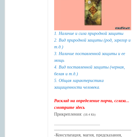
1. Наличие и сила природной защиты
2. Вид природной защиты (род, эгрегор и
т.д.)
3. Наличие поставленной защиты и ее
мощь
4. Вид поставленной защиты (черная,
белая и т.д.)
5. Общая характеристика
защищенности человека.
Расклад на определение порчи, сглаза...
смотрите здесь
Прикрепления:
(18.4 Kb)
____________________________________
-Консультация, магия, предсказания,