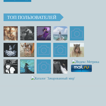
ТОП ПОЛЬЗОВАТЕЛЕЙ