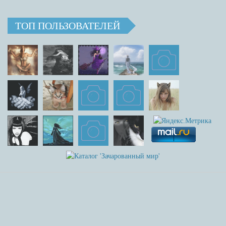
ТОП ПОЛЬЗОВАТЕЛЕЙ