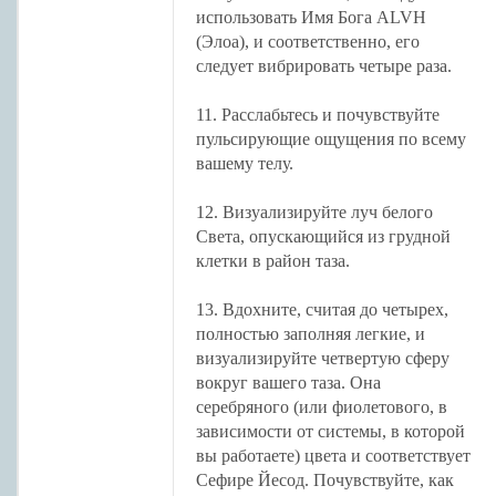
использовать Имя Бога ALVH
(Элоа), и соответственно, его
следует вибрировать четыре раза.
11. Расслабьтесь и почувствуйте
пульсирующие ощущения по всему
вашему телу.
12. Визуализируйте луч белого
Света, опускающийся из грудной
клетки в район таза.
13. Вдохните, считая до четырех,
полностью заполняя легкие, и
визуализируйте четвертую сферу
вокруг вашего таза. Она
серебряного (или фиолетового, в
зависимости от системы, в которой
вы работаете) цвета и соответствует
Сефире Йесод. Почувствуйте, как