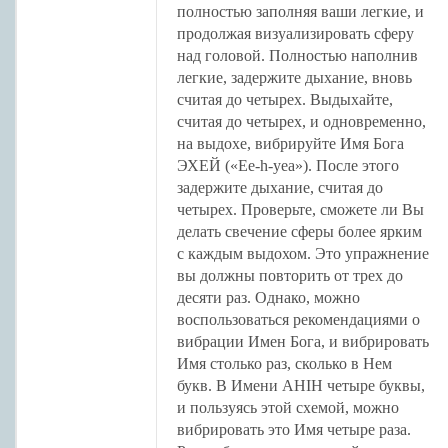
полностью заполняя ваши легкие, и
продолжая визуализировать сферу
над головой. Полностью наполнив
легкие, задержите дыхание, вновь
считая до четырех. Выдыхайте,
считая до четырех, и одновременно,
на выдохе, вибрируйте Имя Бога
ЭХЕЙ («Ee-h-yea»). После этого
задержите дыхание, считая до
четырех. Проверьте, сможете ли Вы
делать свечение сферы более ярким
с каждым выдохом. Это упражнение
вы должны повторить от трех до
десяти раз. Однако, можно
воспользоваться рекомендациями о
вибрации Имен Бога, и вибрировать
Имя столько раз, сколько в Нем
букв. В Имени AHIH четыре буквы,
и пользуясь этой схемой, можно
вибрировать это Имя четыре раза.