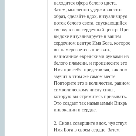
находится сфера белого цвета.
Затем, мысленно удерживая этот
образ, сделайте вдох, визуализируя
поток белого света, спускающийся
сверху в ваш сердечный центр. При
выдохе визуализируете в вашем
сердечном центре Имя Бога, которое
вы намереваетесь призвать,
написанное еврейскими буквами из
белого пламени, и произнесите это
Имя про себя, представляя, как оно
звучит в этом же самом месте.
Повторите это в количестве, равном
символическому числу силы,
которую вы стремитесь призывать.
Это создает так называемый Вихрь
инвокации в сердце.
2. Снова совершите вдох, чувствуя
Имя Бога в своем сердце. Затем