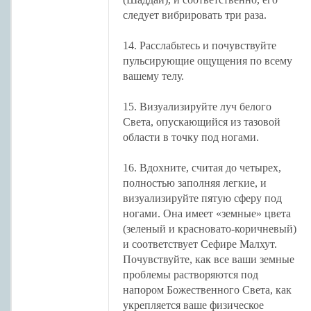
следует вибрировать три раза.
14. Расслабьтесь и почувствуйте
пульсирующие ощущения по всему
вашему телу.
15. Визуализируйте луч белого
Света, опускающийся из тазовой
области в точку под ногами.
16. Вдохните, считая до четырех,
полностью заполняя легкие, и
визуализируйте пятую сферу под
ногами. Она имеет «земные» цвета
(зеленый и красновато-коричневый)
и соответствует Сефире Малхут.
Почувствуйте, как все ваши земные
проблемы растворяются под
напором Божественного Света, как
укрепляется ваше физическое