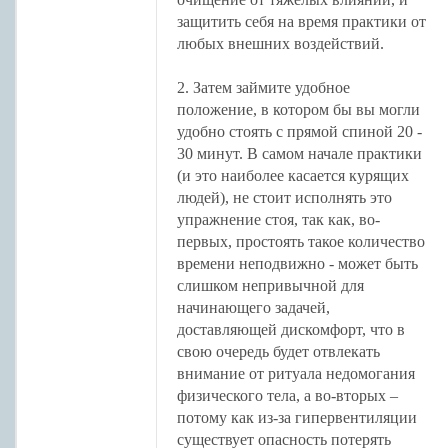
защитить себя на время практики от
любых внешних воздействий.
2. Затем займите удобное
положение, в котором бы вы могли
удобно стоять с прямой спиной 20 -
30 минут. В самом начале практики
(и это наиболее касается курящих
людей), не стоит исполнять это
упражнение стоя, так как, во-
первых, простоять такое количество
времени неподвижно - может быть
слишком непривычной для
начинающего задачей,
доставляющей дискомфорт, что в
свою очередь будет отвлекать
внимание от ритуала недомогания
физического тела, а во-вторых –
потому как из-за гипервентиляции
существует опасность потерять