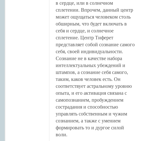
в сердце, или в солнечном
сплетении. Впрочем, данный центр
может ощущаться человеком столь
обширным, что будет включать в
себя и сердце, и солнечное
сплетение. Центр Тиферет
представляет собой сознание самого
себя, своей индивидуальности.
Сознание не в качестве набора
интеллектуальных убеждений и
штампов, а сознание себя самого,
таким, каков человек есть. Он
соответствует астральному уровню
опыта, и его активация связана с
самопознанием, пробуждением
сострадания и способностью
управлять собственным и чужим
сознанием, а также с умением
формировать то и дургое силой
воли.