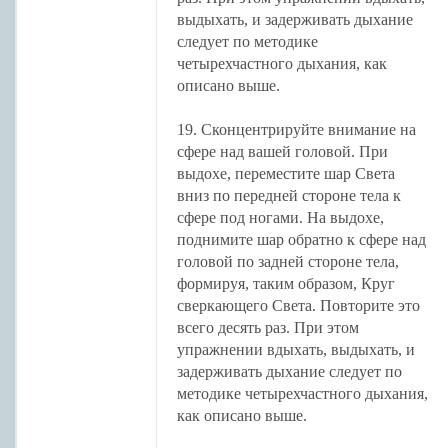
выдыхать, и задерживать дыхание
следует по методике
четырехчастного дыхания, как
описано выше.
19. Сконцентрируйте внимание на
сфере над вашей головой. При
выдохе, переместите шар Света
вниз по передней стороне тела к
сфере под ногами. На выдохе,
поднимите шар обратно к сфере над
головой по задней стороне тела,
формируя, таким образом, Круг
сверкающего Света. Повторите это
всего десять раз. При этом
упражнении вдыхать, выдыхать, и
задерживать дыхание следует по
методике четырехчастного дыхания,
как описано выше.