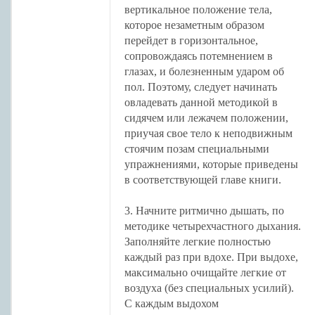
вертикальное положение тела,
которое незаметным образом
перейдет в горизонтальное,
сопровождаясь потемнением в
глазах, и болезненным ударом об
пол. Поэтому, следует начинать
овладевать данной методикой в
сидячем или лежачем положении,
приучая свое тело к неподвижным
стоячим позам специальными
упражнениями, которые приведены
в соответствующей главе книги.
3. Начните ритмично дышать, по
методике четырехчастного дыхания.
Заполняйте легкие полностью
каждый раз при вдохе. При выдохе,
максимально очищайте легкие от
воздуха (без специальных усилий).
С каждым выдохом