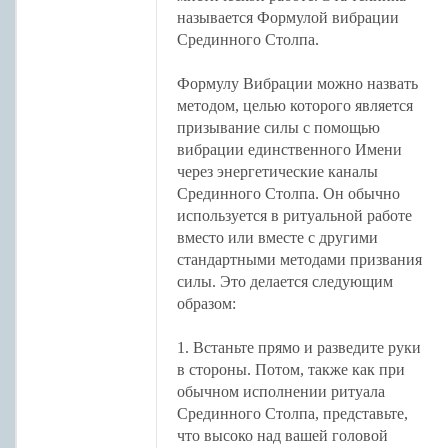
называется Формулой вибрации
Срединного Столпа.
Формулу Вибрации можно назвать
методом, целью которого является
призывание силы с помощью
вибрации единственного Имени
через энергетические каналы
Срединного Столпа. Он обычно
используется в ритуальной работе
вместо или вместе с другими
стандартными методами призвания
силы. Это делается следующим
образом:
1. Встаньте прямо и разведите руки
в стороны. Потом, также как при
обычном исполнении ритуала
Срединного Столпа, представьте,
что высоко над вашей головой