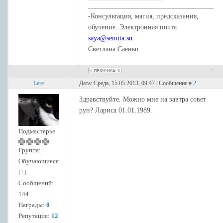
____________________________________
-Консультация, магия, предсказания,
обучение. Электронная почта
saya@semita.su
Светлана Саенко
Lere
Дата: Среда, 15.05.2013, 09:47 | Сообщение #
2
Здравствуйте. Можно мне на завтра совет
рун? Лариса 01.01.1989.
Подмастерье
Группа:
Обучающиеся
[+]
Сообщений:
144
Награды:
0
Репутация:
12