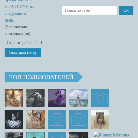
СОВЕТ РУН на
следующий
день.
(Бесплатная
консультация)
Страница
1
из
1
1
ТОП ПОЛЬЗОВАТЕЛЕЙ