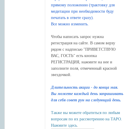
прямому положению (трактовку для
медитации при необходимости буду
печатать в ответе сразу).
Все можно изменить.
Чтобы написать запрос нужна
регистрация на сайте. В самом верху
рядом с надписью "ПРИВЕТСТВУЮ
ВАС, ГОСТЬ" есть кнопка
РЕГИСТРАЦИЯ, нажмите на нее и
заполните поля, отмеченный красной
звездочкой.
Длительность акции - до конца мая.
Вы можете каждый день запрашивать
для себя совет рун на слeдующий день.
Также вы можете обратиться по любым
вопросам по их рассмотрению на ТАРО.
Нажмите здесь
.