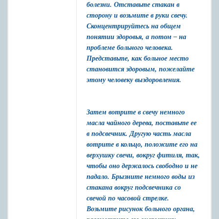
болезни. Отставьте стакан в
сторону и возьмите в руки свечу.
Сконцентрируйтесь на общем
понятии здоровья, а потом – на
проблеме больного человека.
Представьте, как больное место
становится здоровым, пожелайте
этому человеку выздоровления.
Затем вотрите в свечу немного
масла чайного дерева, поставьте ее
в подсвечник. Другую часть масла
вотрите в кольцо, положите его на
верхушку свечи, вокруг фитиля, так,
чтобы оно держалось свободно и не
падало. Брызните немного воды из
стакана вокруг подсвечника со
свечой по часовой стрелке.
Возьмите рисунок больного органа,