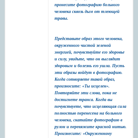
пронесите фотографию больного
человека сквозь дым от тлеющей
травы.
Представьте образ этого человека,
окруженного чистой зеленой
энергией, почувствуйте его здоровье
и силу, увидьте, что он выглядит
здоровым и болезнь его ушла. Пусть
эти образы войдут в фотографию.
Когда сотворяете такой образ,
произносите: «Ты исцелен».
Повторяйте эти слова, пока не
достигнете транса. Когда вы
почувствуете, что исцеляющая сила
полностью перенесена на больного
человека, скатайте фотографию в
рулон и перевяжите красной нитью.
Произнесите: «Окруженному