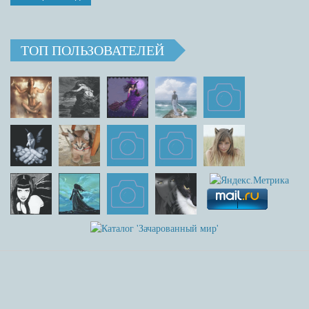
ТОП ПОЛЬЗОВАТЕЛЕЙ