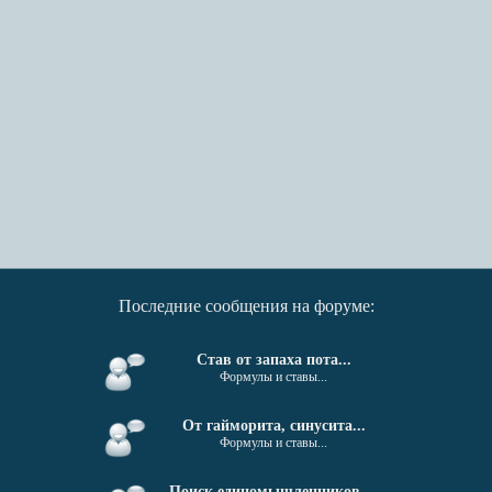
Последние сообщения на форуме:
Став от запаха пота...
Формулы и ставы...
От гайморита, синусита...
Формулы и ставы...
Поиск единомышленников....