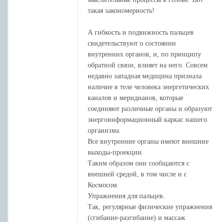
такая закономерность!
А гибкость и подвижность пальцев
свидетельствуют о состоянии
внутренних органов, и, по принципу
обратной связи, влияет на него. Совсем
недавно западная медицина признала
наличие в теле человека энергетических
каналов и меридианов, которые
соединяют различные органы и образуют
энергоинформационный каркас нашего
организма.
Все внутренние органы имеют внешние
выходы-проекции.
Таким образом они сообщаются с
внешней средой, в том числе и с
Космосом.
Упражнения для пальцев.
Так, регулярные физические упражнения
(сгибание-разгибание) и массаж