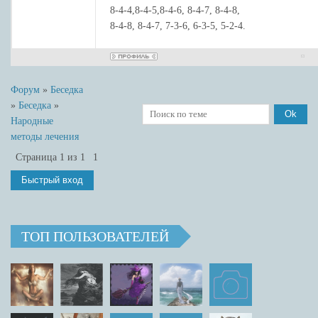
8-4-4,8-4-5,8-4-6, 8-4-7, 8-4-8,
8-4-8, 8-4-7, 7-3-6, 6-3-5, 5-2-4.
Форум
»
Беседка
»
Беседка
»
Народные
методы лечения
Страница
1
из
1
1
ТОП ПОЛЬЗОВАТЕЛЕЙ