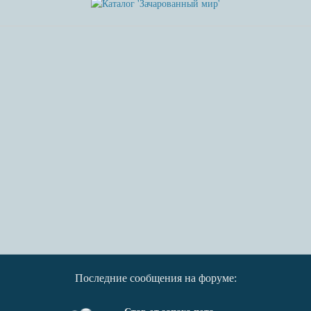
Последние сообщения на форуме: