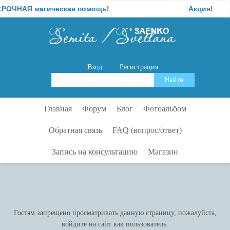
ОЧНАЯ магическая помощь!
Акция!
Вход
Регистрация
Главная
Форум
Блог
Фотоальбом
Обратная связь
FAQ (вопрос/ответ)
Запись на консультацию
Магазин
Гостям запрещено просматривать данную страницу, пожалуйста,
войдите на сайт как пользователь.