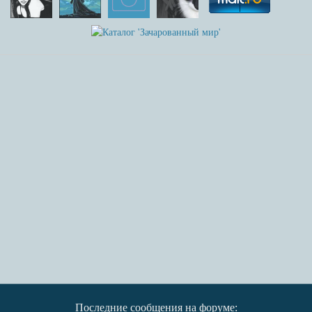
Последние сообщения на форуме: