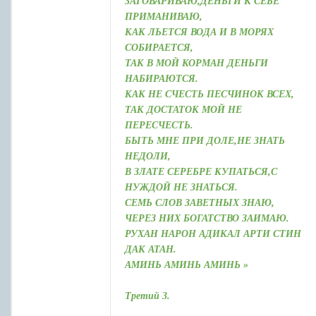
ЗАГОВАРИВАЮ,ДЕНЬГИ К СЕБЕ
ПРИМАНИВАЮ,
КАК ЛЬЕТСЯ ВОДА И В МОРЯХ
СОБИРАЕТСЯ,
ТАК В МОЙ КОРМАН ДЕНЬГИ
НАБИРАЮТСЯ.
КАК НЕ СЧЕСТЬ ПЕСЧИНОК ВСЕХ,
ТАК ДОСТАТОК МОЙ НЕ
ПЕРЕСЧЕСТЬ.
БЫТЬ МНЕ ПРИ ДОЛЕ,НЕ ЗНАТЬ
НЕДОЛИ,
В ЗЛАТЕ СЕРЕБРЕ КУПАТЬСЯ,С
НУЖДОЙ НЕ ЗНАТЬСЯ.
СЕМЬ СЛОВ ЗАВЕТНЫХ ЗНАЮ,
ЧЕРЕЗ НИХ БОГАТСТВО ЗАИМАЮ.
РУХАН НАРОН АДИКАЛ АРТИ СТИН
ДАК АТАН.
АМИНЬ АМИНЬ АМИНЬ »
Третий 3.