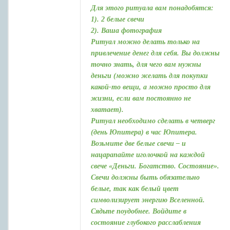
Для этого ритуала вам понадобятся:
1). 2 белые свечи
2). Ваша фотография
Ритуал можно делать только на
привлечение денег для себя. Вы должны
точно знать, для чего вам нужны
деньги (можно желать для покупки
какой-то вещи, а можно просто для
жизни, если вам постоянно не
хватает).
Ритуал необходимо сделать в четверг
(день Юпитера) в час Юпитера.
Возьмите две белые свечи – и
нацарапайте иголочкой на каждой
свече «Деньги. Богатство. Состояние».
Свечи должны быть обязательно
белые, так как белый цвет
символизирует энергию Вселенной.
Сядьте поудобнее. Войдите в
состояние глубокого расслабления