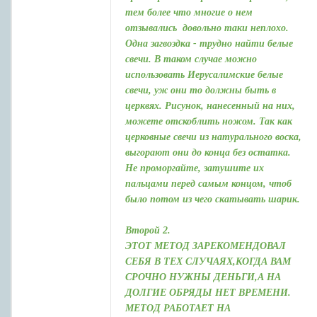
тем более что многие о нем
отзывались довольно таки неплохо.
Одна загвоздка - трудно найти белые
свечи. В таком случае можно
использовать Иерусалимские белые
свечи, уж они то должны быть в
церквях. Рисунок, нанесенный на них,
можете отскоблить ножом. Так как
церковные свечи из натурального воска,
выгорают они до конца без остатка.
Не проморгайте, затушите их
пальцами перед самым концом, чтоб
было потом из чего скатывать шарик.
Второй 2.
ЭТОТ МЕТОД ЗАРЕКОМЕНДОВАЛ
СЕБЯ В ТЕХ СЛУЧАЯХ,КОГДА ВАМ
СРОЧНО НУЖНЫ ДЕНЬГИ,А НА
ДОЛГИЕ ОБРЯДЫ НЕТ ВРЕМЕНИ.
МЕТОД РАБОТАЕТ НА