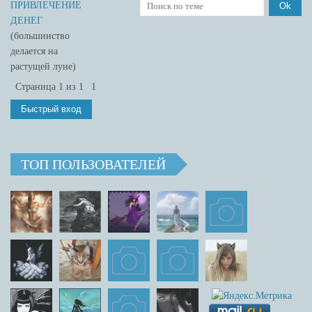
ПРИВЛЕЧЕНИЕ
ДЕНЕГ
(большинство
делается на
растущей луне)
Страница
1
из
1
1
ТОП ПОЛЬЗОВАТЕЛЕЙ