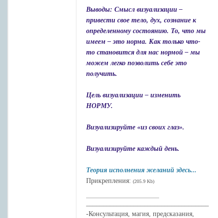
Выводы: Смысл визуализации –
привести свое тело, дух, сознание к
определенному состоянию. То, что мы
имеем – это норма. Как только что-
то становится для нас нормой – мы
можем легко позволить себе это
получить.
Цель визуализации – изменить
НОРМУ.
Визуализируйте «из своих глаз».
Визуализируйте каждый день.
Теория исполнения желаний здесь...
Прикрепления:
(205.9 Kb)
____________________________________
-Консультация, магия, предсказания,