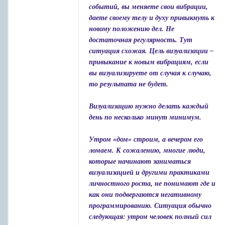
событий, вы меняете свои вибрации,
даете своему телу и духу привыкнуть к
новому положению дел. Не
достаточная регулярность. Тут
ситуация схожая. Цель визуализации –
привыкание к новым вибрациям, если
вы визуализируете от случая к случаю,
то результата не будет.
Визуализацию нужно делать каждый
день по несколько минут минимум.
Утром «дом» строим, а вечером его
ломаем. К сожалению, многие люди,
которые начинают заниматься
визуализацией и другими практиками
личностного роста, не понимают где и
как они подвергаются негативному
программированию. Ситуация обычно
следующая: утром человек полный сил