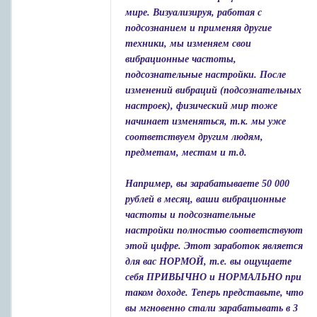
мире. Визуализируя, работая с
подсознанием и применяя другие
техники, мы изменяем свои
вибрационные частоты,
подсознательные настройки. После
изменений вибраций (подсознательных
настроек), физический мир тоже
начинает изменяться, т.к. мы уже
соответствуем другим людям,
предметам, местам и т.д.
Например, вы зарабатываете 50 000
рублей в месяц, ваши вибрационные
частоты и подсознательные
настройки полностью соответствуют
этой цифре. Этот заработок является
для вас НОРМОЙ, т.е. вы ощущаете
себя ПРИВЫЧНО и НОРМАЛЬНО при
таком доходе. Теперь представьте, что
вы мгновенно стали зарабатывать в 3