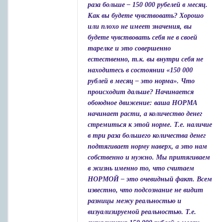
раза больше – 150 000 рубелей в месяц.
Как вы будете чувствовать? Хорошо
или плохо не имеет значения, вы
будете чувствовать себя не в своей
тарелке и это совершенно
естественно, т.к. вы внутри себя не
находитесь в состоянии «150 000
рублей в месяц – это норма». Что
происходит дальше? Начинается
обоюдное движение: ваша НОРМА
начинает расти, а количество денег
стремиться к этой норме. Т.е. наличие
в три раза большего количества денег
подтягивает норму наверх, а это нам
собственно и нужно. Мы притягиваем
в жизнь именно то, что считаем
НОРМОЙ – это очевидный факт. Всем
известно, что подсознание не видит
разницы межу реальностью и
визуализируемой реальностью. Т.е.