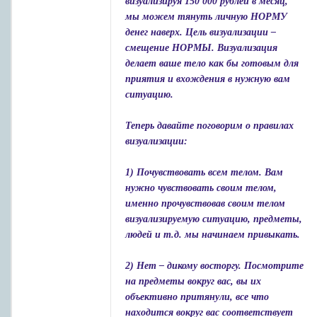
визуализируя 150 000 рублей в месяц,
мы можем тянуть личную НОРМУ
денег наверх. Цель визуализации –
смещение НОРМЫ. Визуализация
делает ваше тело как бы готовым для
приятия и вхождения в нужную вам
ситуацию.
Теперь давайте поговорим о правилах
визуализации:
1) Почувствовать всем телом. Вам
нужно чувствовать своим телом,
именно прочувствовав своим телом
визуализируемую ситуацию, предметы,
людей и т.д. мы начинаем привыкать.
2) Нет – дикому восторгу. Посмотрите
на предметы вокруг вас, вы их
объективно притянули, все что
находится вокруг вас соответствует