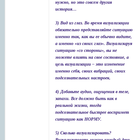
нужно, но это совсем другая
история…
3) Вид из глаз. Во время визуализации
обязательно представляйте ситуацию
именно так, как вы ее обычно видите,
а именно «из своих глаз». Визуализируя
ситуацию «со стороны», вы не
можете влиять на свое состояние, а
цель визуализации – это изменение
именно себя, своих вибраций, своих
подсознательных настроек.
4) Добавьте аудио, ощущения в теле,
запахи. Все должно быть как в
реальной жизни, тогда
подсознательное быстрее воспримет
ситуацию как НОРМУ.
5) Сколько визуализировать?
Визуализировать нужно каждый день,