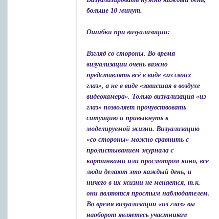
больше 10 минут.
Ошибки при визуализации:
Взгляд со стороны. Во время
визуализации очень важно
представлять всё в виде «из своих
глаз», а не в виде «зависшая в воздухе
видеокамера». Только визуализация «из
глаз» позволяет прочувствовать
ситуацию и привыкнуть к
моделируемой жизни. Визуализацию
«со стороны» можно сравнить с
пролистыванием журнала с
картинками или просмотром кино, все
люди делают это каждый день, и
ничего в их жизни не меняется, т.к.
они являются простым наблюдателем.
Во время визуализации «из глаз» вы
наоборот являетесь участником