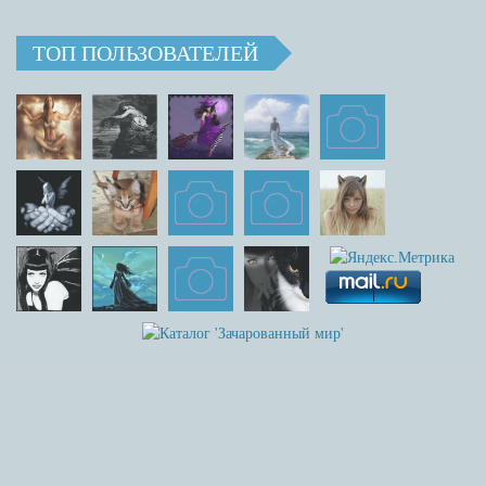
ТОП ПОЛЬЗОВАТЕЛЕЙ