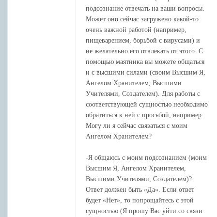
подсознание отвечать на ваши вопросы.
Может оно сейчас загружено какой-то
очень важной работой (например,
пищеварением, борьбой с вирусами) и
не желательно его отвлекать от этого. С
помощью маятника вы можете общаться
и с высшими силами (своим Высшим Я,
Ангелом Хранителем, Высшими
Учителями, Создателем). Для работы с
соответствующей сущностью необходимо
обратиться к ней с просьбой, например:
Могу ли я сейчас связаться с моим
Ангелом Хранителем?
-Я общаюсь с моим подсознанием (моим
Высшим Я, Ангелом Хранителем,
Высшими Учителями, Создателем)?
Ответ должен быть «Да». Если ответ
будет «Нет», то попрощайтесь с этой
сущностью (Я прошу Вас уйти со связи